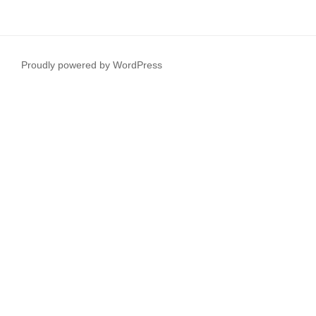
Proudly powered by WordPress