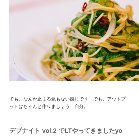
でも、なんか止まる気もない感じです。でも、アウトプ
ットはちゃんと作りましょう、自分。
デブナイト vol.2 でLTやってきましたyo