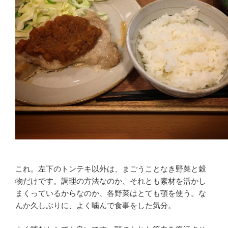
これ。左下のトンテキ以外は、まごうことなき野菜と穀
物だけです。調理の方法なのか、それとも素材を活かし
まくっているからなのか、各野菜はとても顎を使う。な
んか久しぶりに、よく噛んで食事をした気分。