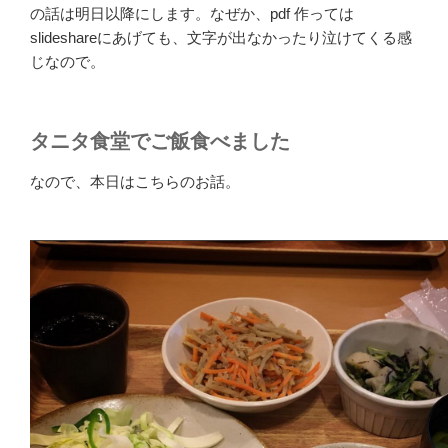
の話は明日以降にします。なぜか、pdf 作っては
slideshareにあげても、文字が出なかったり泣けてくる感
じなので。
タニタ食堂でご飯食べました
なので、本日はこちらのお話。