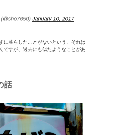
 (@sho7650)
January 10, 2017
ずに暮らしたことがないという、それは
んですが、過去にも似たようなことがあ
の話