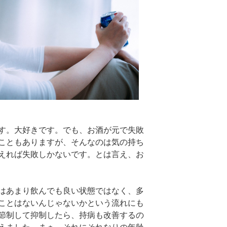
す。大好きです。でも、お酒が元で失敗
こともありますが、そんなのは気の持ち
えれば失敗しかないです。とは言え、お
はあまり飲んでも良い状態ではなく、多
ことはないんじゃないかという流れにも
節制して抑制したら、持病も改善するの