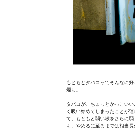
もともとタバコってそんなに好
煙も。
タバコが、ちょっとかっこいい
く吸い始めてしまったことが運
て、もともと弱い喉をさらに弱
も、やめるに至るまでは相当長