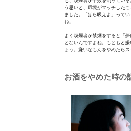
も、喫煙者が半数を割っている
う思いと、環境がマッチしたこ
ました。「ほら吸えよ」ってい
ね。
よく喫煙者が禁煙をすると「夢
とないんですよね。もともと嫌
ょう。嫌いなもんをやめたらス
お酒をやめた時の