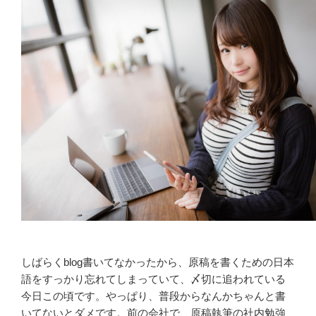
しばらくblog書いてなかったから、原稿を書くための日本
語をすっかり忘れてしまっていて、〆切に追われている
今日この頃です。やっぱり、普段からなんかちゃんと書
いてないとダメです。前の会社で、原稿執筆の社内勉強