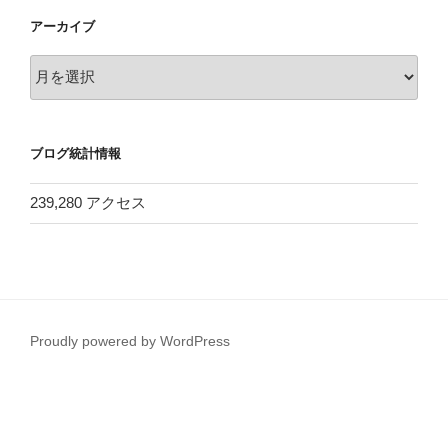
アーカイブ
ア
ー
カ
イ
ブログ統計情報
ブ
239,280 アクセス
Proudly powered by WordPress