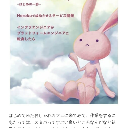
はじめて来たおしゃれカフェに来てみて、作業をするに
あたっては、スタバってすごい良いところなんだなと錯