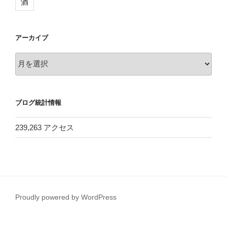
酒
アーカイブ
ア
ー
カ
イ
ブログ統計情報
ブ
239,263 アクセス
Proudly powered by WordPress