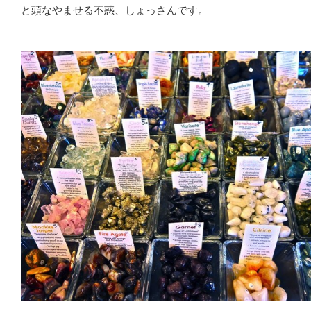
と頭なやませる不惑、しょっさんです。