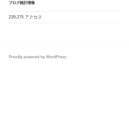
ブログ統計情報
ブ
239,275 アクセス
Proudly powered by WordPress