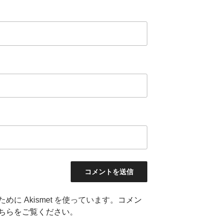
に Akismet を使っています。
コメン
ちらをご覧ください
。