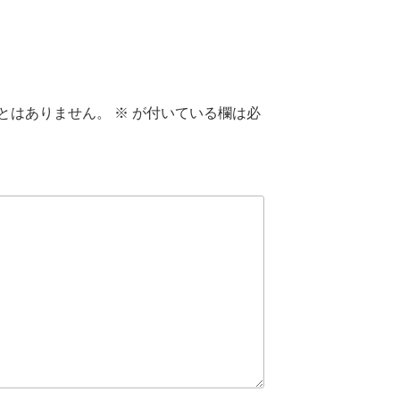
とはありません。
※
が付いている欄は必