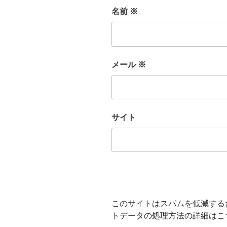
名前
※
メール
※
サイト
このサイトはスパムを低減するため
トデータの処理方法の詳細はこ