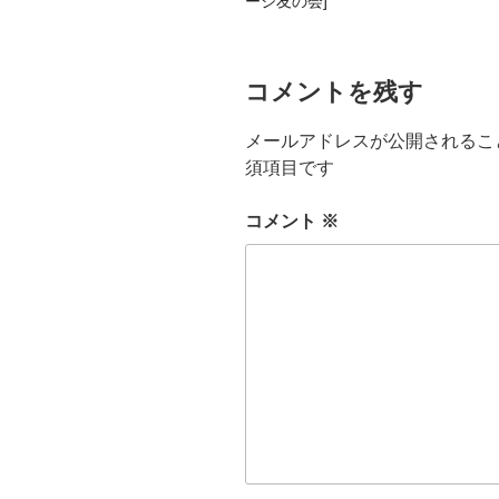
ージ友の会]
コメントを残す
メールアドレスが公開されるこ
須項目です
コメント
※