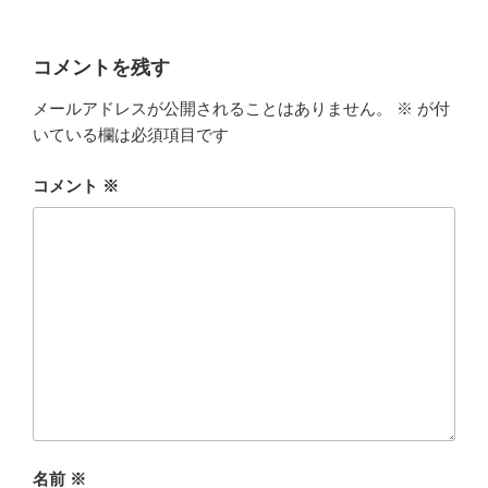
コメントを残す
メールアドレスが公開されることはありません。
※
が付
いている欄は必須項目です
コメント
※
名前
※