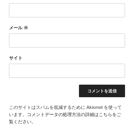
メール
※
サイト
このサイトはスパムを低減するために Akismet を使って
います。
コメントデータの処理方法の詳細はこちらをご
覧ください
。