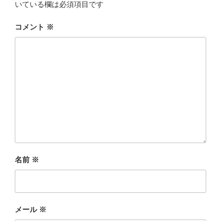
いている欄は必須項目です
コメント
※
名前
※
メール
※