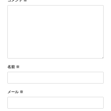
コメント
※
名前
※
メール
※