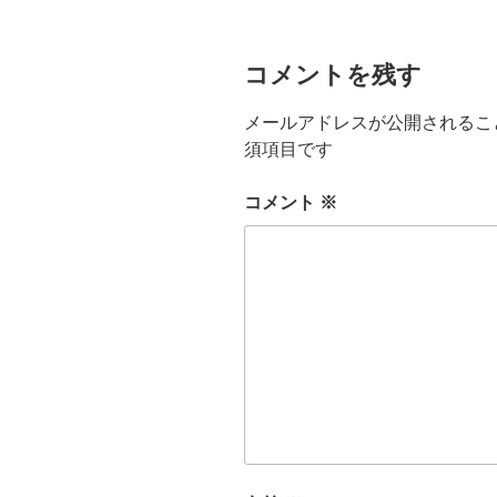
コメントを残す
メールアドレスが公開されるこ
須項目です
コメント
※