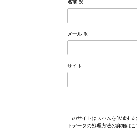
名前
※
メール
※
サイト
このサイトはスパムを低減するため
トデータの処理方法の詳細はこ