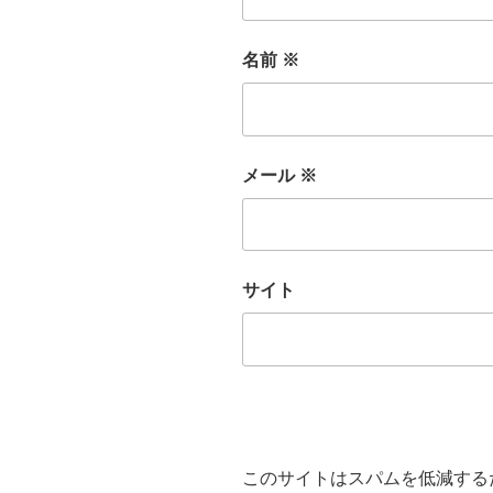
名前
※
メール
※
サイト
このサイトはスパムを低減するため