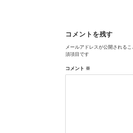
コメントを残す
メールアドレスが公開されるこ
須項目です
コメント
※