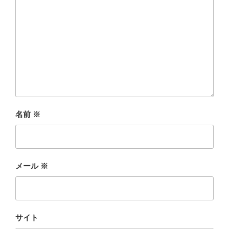
名前
※
メール
※
サイト