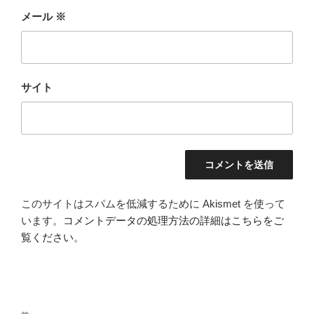
メール
※
サイト
このサイトはスパムを低減するために Akismet を使って
います。
コメントデータの処理方法の詳細はこちらをご
覧ください
。
投