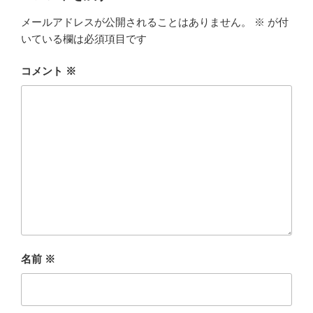
メールアドレスが公開されることはありません。
※
が付
いている欄は必須項目です
コメント
※
名前
※