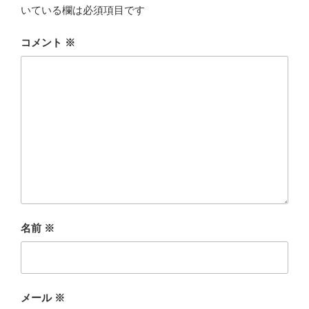
いている欄は必須項目です
コメント
※
名前
※
メール
※