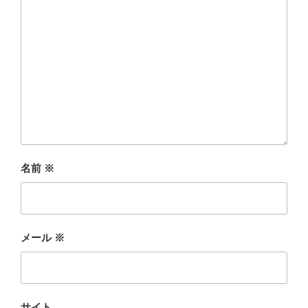
名前
※
メール
※
サイト