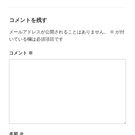
グ
リ
ー
コメントを残す
メールアドレスが公開されることはありません。
※
が付
いている欄は必須項目です
コメント
※
名前
※