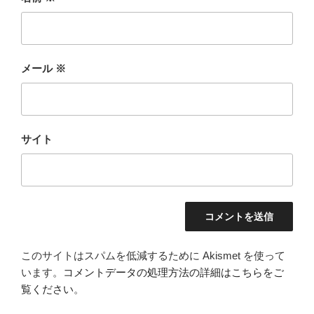
メール
※
サイト
このサイトはスパムを低減するために Akismet を使って
います。
コメントデータの処理方法の詳細はこちらをご
覧ください
。