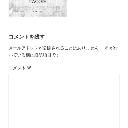
コメントを残す
メールアドレスが公開されることはありません。
※
が付
いている欄は必須項目です
コメント
※