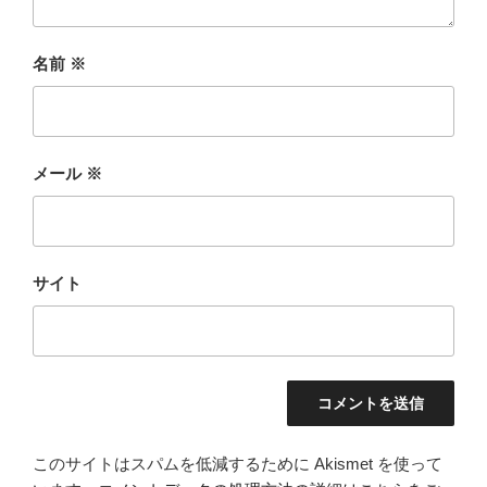
名前
※
メール
※
サイト
このサイトはスパムを低減するために Akismet を使って