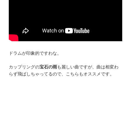
ドラムが印象的ですわな。
カップリングの
宝石の雨
も麗しい曲ですが、曲は相変わ
らず飛ばしちゃってるので、こちらもオススメです。