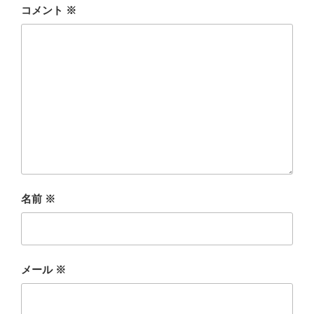
コメント
※
名前
※
メール
※