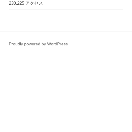
239,225 アクセス
Proudly powered by WordPress