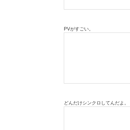
PVがすごい。
どんだけシンクロしてんだよ。