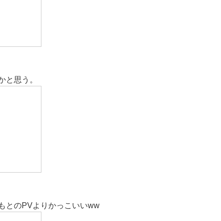
かと思う。
もとのPVよりかっこいいww