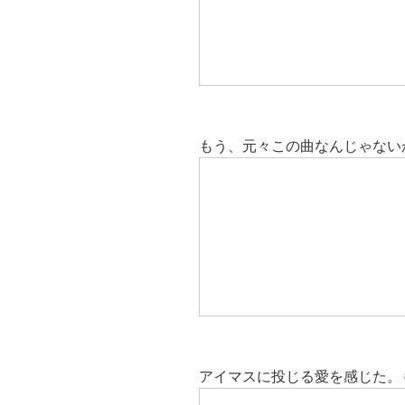
もう、元々この曲なんじゃない
アイマスに投じる愛を感じた。