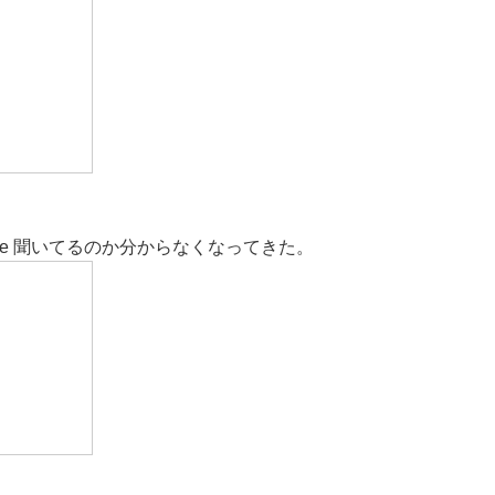
me 聞いてるのか分からなくなってきた。