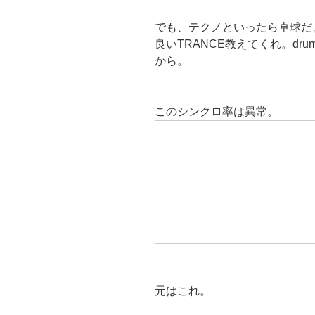
でも、テクノといったら卓球だ
良いTRANCE教えてくれ。dru
から。
このシンクロ率は異常。
元はこれ。