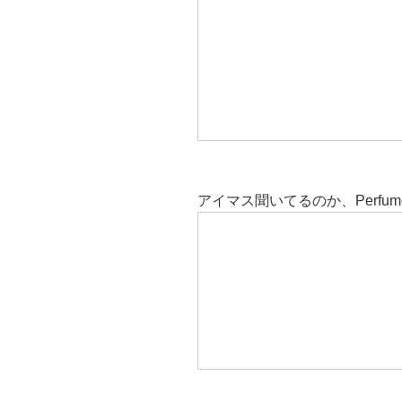
アイマス聞いてるのか、Perfu