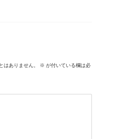
とはありません。
※
が付いている欄は必