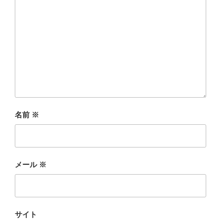
名前
※
メール
※
サイト