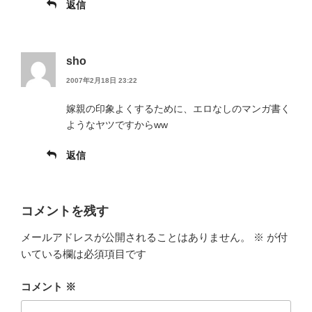
返信
sho
2007年2月18日 23:22
嫁親の印象よくするために、エロなしのマンガ書く
ようなヤツですからww
返信
コメントを残す
メールアドレスが公開されることはありません。
※
が付
いている欄は必須項目です
コメント
※