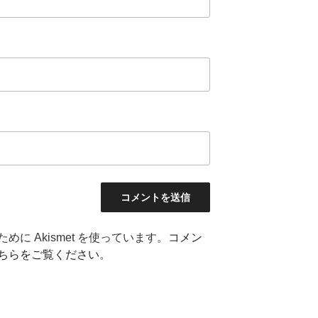
に Akismet を使っています。
コメン
ちらをご覧ください
。