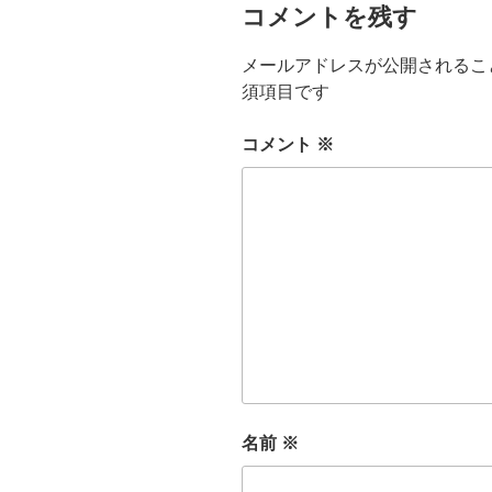
コメントを残す
メールアドレスが公開されるこ
須項目です
コメント
※
名前
※