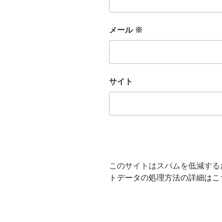
メール
※
サイト
このサイトはスパムを低減するため
トデータの処理方法の詳細はこ