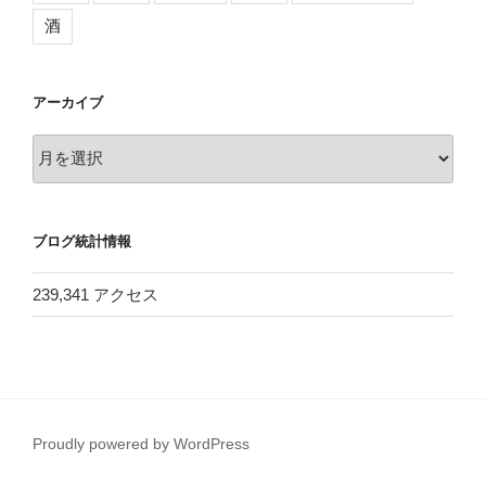
酒
アーカイブ
ア
ー
カ
イ
ブログ統計情報
ブ
239,341 アクセス
Proudly powered by WordPress