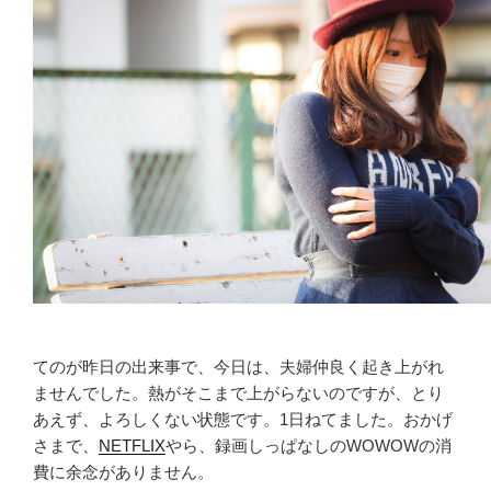
てのが昨日の出来事で、今日は、夫婦仲良く起き上がれ
ませんでした。熱がそこまで上がらないのですが、とり
あえず、よろしくない状態です。1日ねてました。おかげ
さまで、
NETFLIX
やら、録画しっぱなしのWOWOWの消
費に余念がありません。