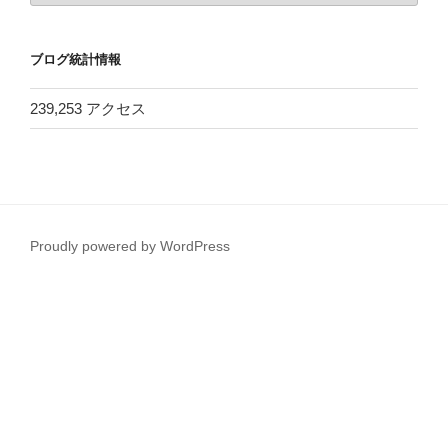
カ
イ
ブログ統計情報
ブ
239,253 アクセス
Proudly powered by WordPress