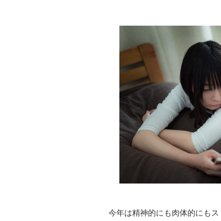
今年は精神的にも肉体的にもス