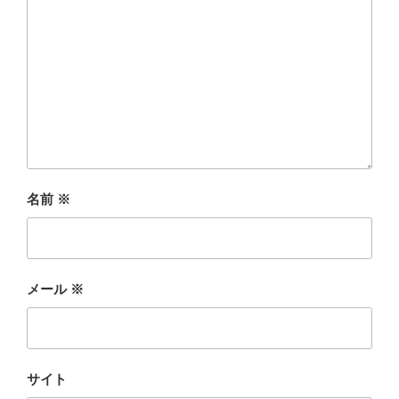
名前
※
メール
※
サイト