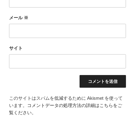
メール
※
サイト
このサイトはスパムを低減するために Akismet を使って
います。
コメントデータの処理方法の詳細はこちらをご
覧ください
。