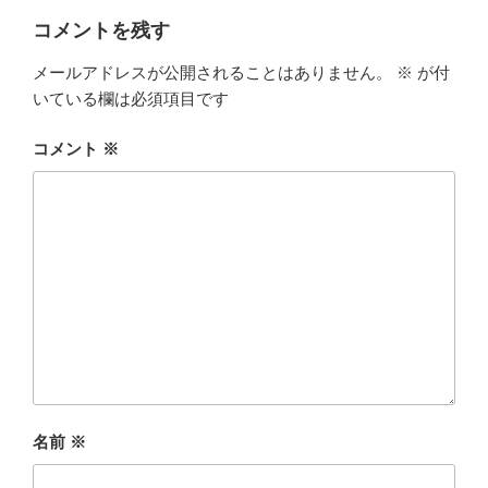
コメントを残す
メールアドレスが公開されることはありません。
※
が付
いている欄は必須項目です
コメント
※
名前
※