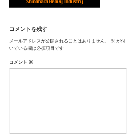
コメントを残す
メールアドレスが公開されることはありません。
※
が付
いている欄は必須項目です
コメント
※