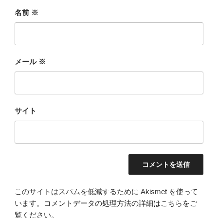
名前
※
メール
※
サイト
このサイトはスパムを低減するために Akismet を使って
います。
コメントデータの処理方法の詳細はこちらをご
覧ください
。