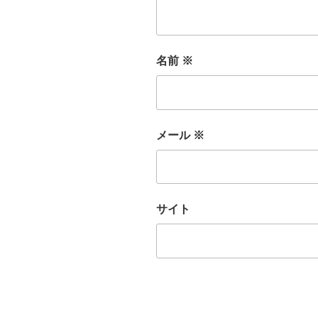
名前
※
メール
※
サイト