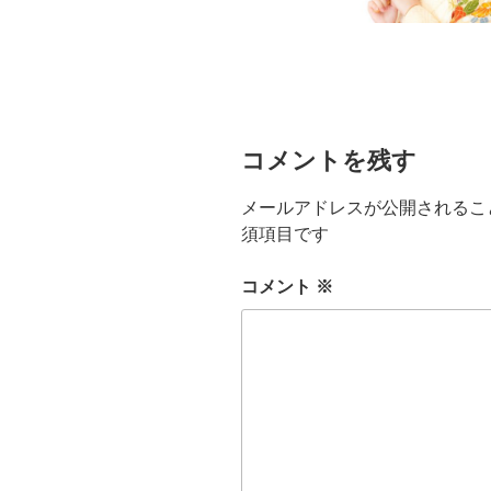
コメントを残す
メールアドレスが公開されるこ
須項目です
コメント
※