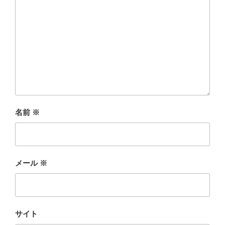
名前
※
メール
※
サイト