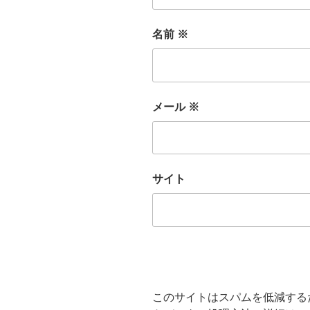
名前
※
メール
※
サイト
このサイトはスパムを低減するため