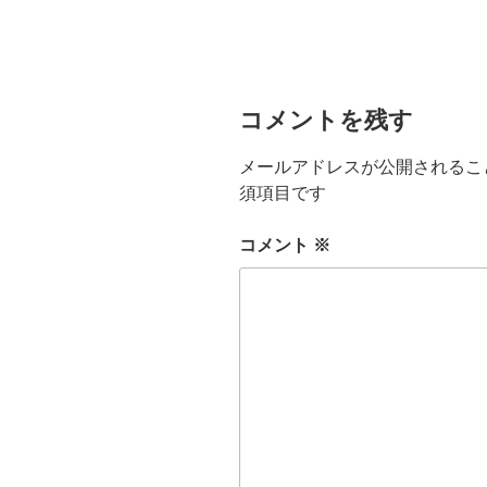
コメントを残す
メールアドレスが公開されるこ
須項目です
コメント
※