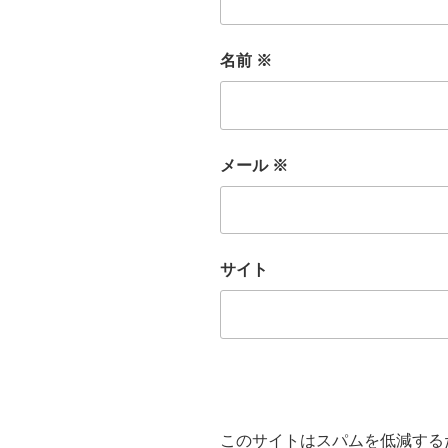
名前
※
メール
※
サイト
このサイトはスパムを低減するため