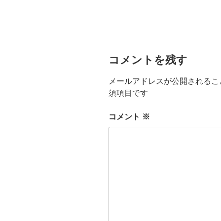
コメントを残す
メールアドレスが公開されるこ
須項目です
コメント
※