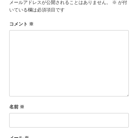
メールアドレスが公開されることはありません。
※
が付
いている欄は必須項目です
コメント
※
名前
※
メール
※