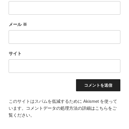
メール
※
サイト
このサイトはスパムを低減するために Akismet を使って
います。
コメントデータの処理方法の詳細はこちらをご
覧ください
。