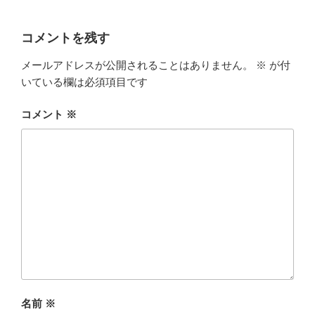
コメントを残す
メールアドレスが公開されることはありません。
※
が付
いている欄は必須項目です
コメント
※
名前
※