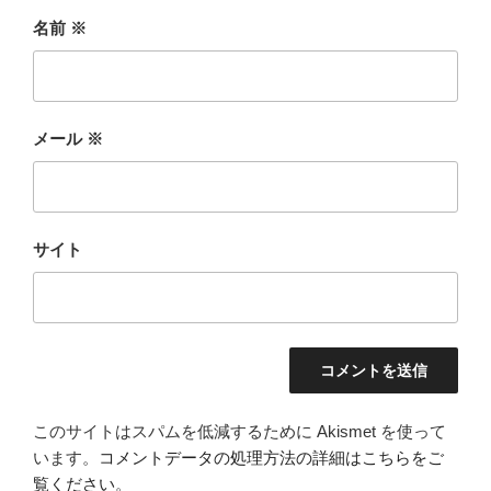
名前
※
メール
※
サイト
このサイトはスパムを低減するために Akismet を使って
います。
コメントデータの処理方法の詳細はこちらをご
覧ください
。