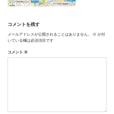
コメントを残す
メールアドレスが公開されることはありません。
※
が付
いている欄は必須項目です
コメント
※