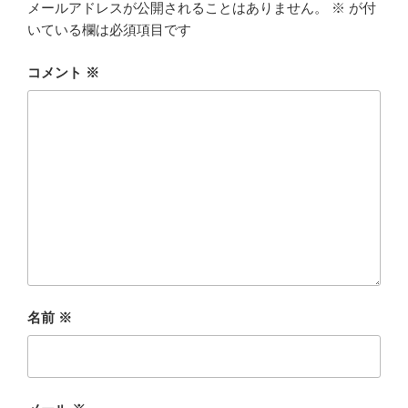
メールアドレスが公開されることはありません。
※
が付
いている欄は必須項目です
コメント
※
名前
※