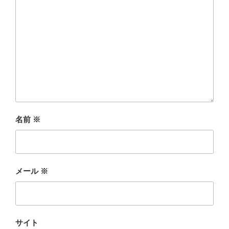
名前
※
メール
※
サイト