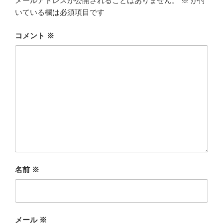
メールアドレスが公開されることはありません。
※
が付
いている欄は必須項目です
コメント
※
名前
※
メール
※