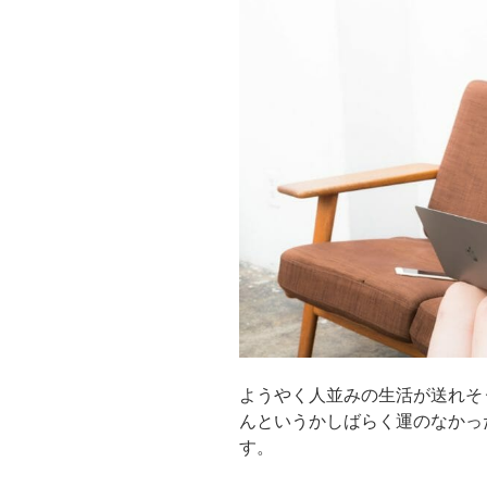
ようやく人並みの生活が送れそ
んというかしばらく運のなかっ
す。