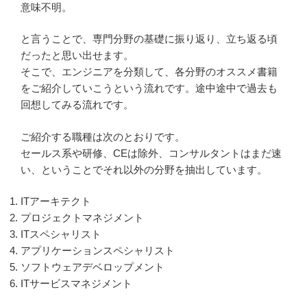
意味不明。
と言うことで、専門分野の基礎に振り返り、立ち返る頃
だったと思い出せます。
そこで、エンジニアを分類して、各分野のオススメ書籍
をご紹介していこうという流れです。途中途中で過去も
回想してみる流れです。
ご紹介する職種は次のとおりです。
セールス系や研修、CEは除外、コンサルタントはまだ速
い、ということでそれ以外の分野を抽出しています。
ITアーキテクト
プロジェクトマネジメント
ITスペシャリスト
アプリケーションスペシャリスト
ソフトウェアデベロップメント
ITサービスマネジメント