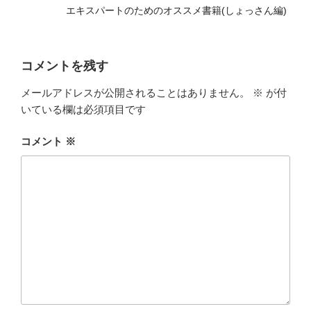
エキスパートのためのオススメ書籍(しょっさん編)
コメントを残す
メールアドレスが公開されることはありません。
※
が付
いている欄は必須項目です
コメント
※