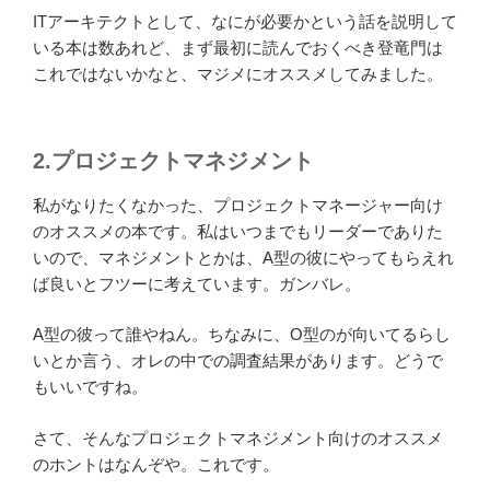
ITアーキテクトとして、なにが必要かという話を説明して
いる本は数あれど、まず最初に読んでおくべき登竜門は
これではないかなと、マジメにオススメしてみました。
2.プロジェクトマネジメント
私がなりたくなかった、プロジェクトマネージャー向け
のオススメの本です。私はいつまでもリーダーでありた
いので、マネジメントとかは、A型の彼にやってもらえれ
ば良いとフツーに考えています。ガンバレ。
A型の彼って誰やねん。ちなみに、O型のが向いてるらし
いとか言う、オレの中での調査結果があります。どうで
もいいですね。
さて、そんなプロジェクトマネジメント向けのオススメ
のホントはなんぞや。これです。