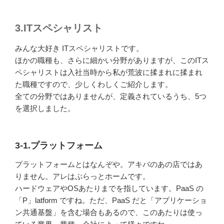
3.ITスペシャリスト
みんな大好き ITスペシャリストです。
ほかの職種も、さらに細かい分野がありますが、このITス
ペシャリストは入社当時から私が荒波に揉まれに揉まれ
た職種ですので、少しくわしくご紹介します。
全ての分野ではありませんが、定義されているうち、5つ
を選択しました。
3-1.プラットフォーム
プラットフォームとはなんぞや。アキバのあの店ではあ
りません。アレはぷらっとホームです。
ハードウェアやOSあたりまでを指しています。PaaS の
「P」latform ですね。ただ、PaaS だと「アプリケーショ
ン共通基盤」を含む場合もあるので、このあたりは使っ