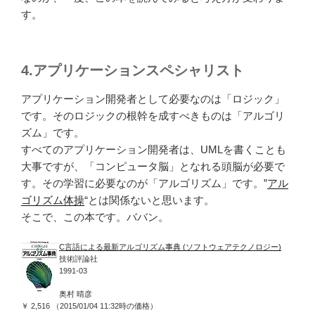
す。
4.アプリケーションスペシャリスト
アプリケーション開発者として必要なのは「ロジック」
です。そのロジックの根幹を成すべきものは「アルゴリ
ズム」です。
すべてのアプリケーション開発者は、UMLを書くことも
大事ですが、「コンピュータ脳」となれる頭脳が必要で
す。その学習に必要なのが「アルゴリズム」です。”
アル
ゴリズム体操
“とは関係ないと思います。
そこで、この本です。ババン。
C言語による最新アルゴリズム事典 (ソフトウェアテクノロジー)
技術評論社
1991-03
奥村 晴彦
￥ 2,516 （2015/01/04 11:32時の価格）