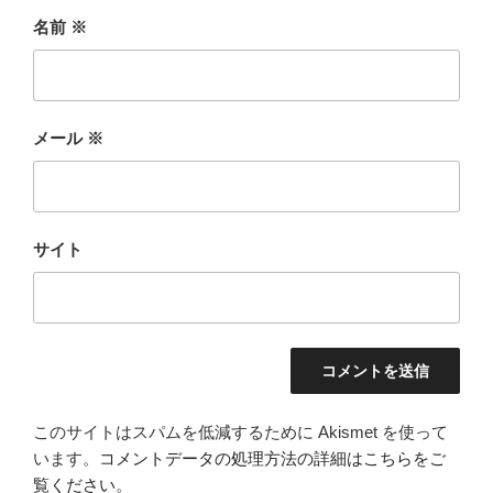
名前
※
メール
※
サイト
このサイトはスパムを低減するために Akismet を使って
います。
コメントデータの処理方法の詳細はこちらをご
覧ください
。