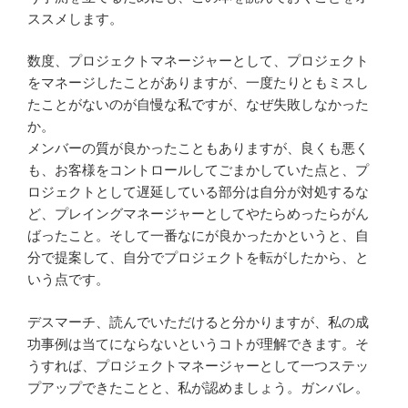
ススメします。
数度、プロジェクトマネージャーとして、プロジェクト
をマネージしたことがありますが、一度たりともミスし
たことがないのが自慢な私ですが、なぜ失敗しなかった
か。
メンバーの質が良かったこともありますが、良くも悪く
も、お客様をコントロールしてごまかしていた点と、プ
ロジェクトとして遅延している部分は自分が対処するな
ど、プレイングマネージャーとしてやたらめったらがん
ばったこと。そして一番なにが良かったかというと、自
分で提案して、自分でプロジェクトを転がしたから、と
いう点です。
デスマーチ、読んでいただけると分かりますが、私の成
功事例は当てにならないというコトが理解できます。そ
うすれば、プロジェクトマネージャーとして一つステッ
プアップできたことと、私が認めましょう。ガンバレ。