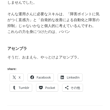
しませんでした。
そんな運用さんに必要なスキルは、「障害ポイントに気
がつく直感力」と「自発的な改善による自動化と障害の
抑制」じゃないかなと個人的に考えているんですわ。
これらの力を身につけたのは、ババン
アセンブラ
そうだ、おまえら、やっとけよアセンブラ。
share:
X
Facebook
LinkedIn
Tumblr
Pocket
その他