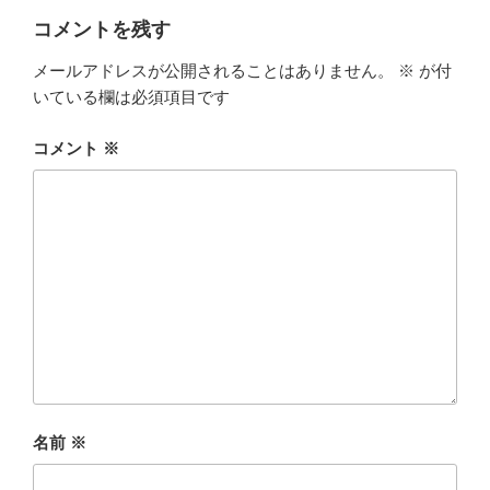
コメントを残す
メールアドレスが公開されることはありません。
※
が付
いている欄は必須項目です
コメント
※
名前
※