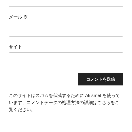
メール
※
サイト
このサイトはスパムを低減するために Akismet を使って
います。
コメントデータの処理方法の詳細はこちらをご
覧ください
。