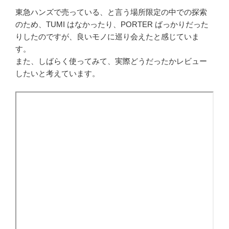
東急ハンズで売っている、と言う場所限定の中での探索
のため、TUMI はなかったり、PORTER ばっかりだった
りしたのですが、良いモノに巡り会えたと感じていま
す。
また、しばらく使ってみて、実際どうだったかレビュー
したいと考えています。