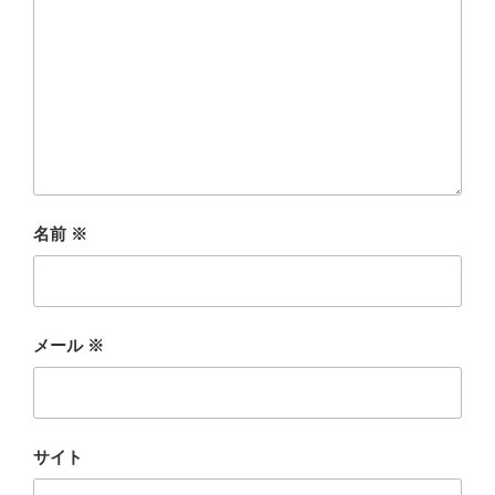
名前
※
メール
※
サイト