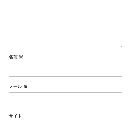
名前
※
メール
※
サイト