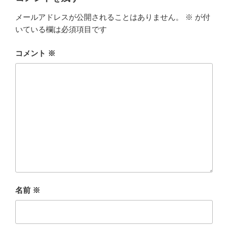
メールアドレスが公開されることはありません。
※
が付
いている欄は必須項目です
コメント
※
名前
※