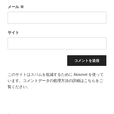
メール
※
サイト
このサイトはスパムを低減するために Akismet を使って
います。
コメントデータの処理方法の詳細はこちらをご
覧ください
。
投