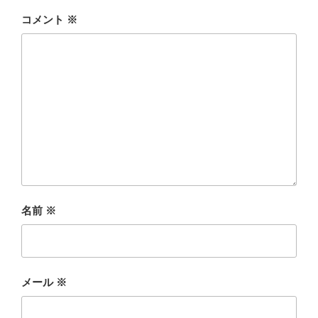
コメント
※
名前
※
メール
※