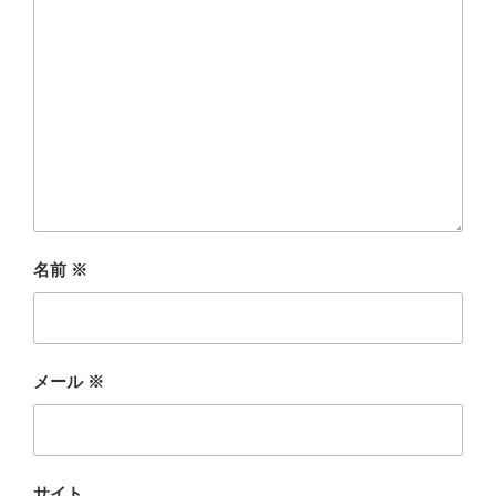
名前
※
メール
※
サイト