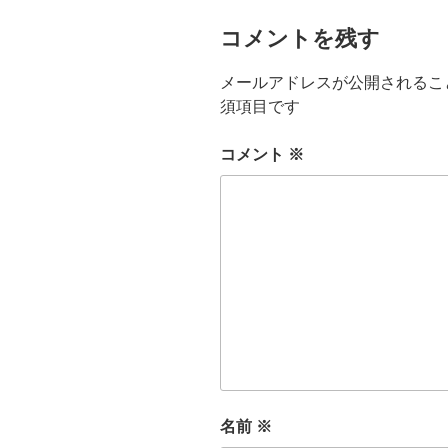
コメントを残す
メールアドレスが公開されるこ
須項目です
コメント
※
名前
※