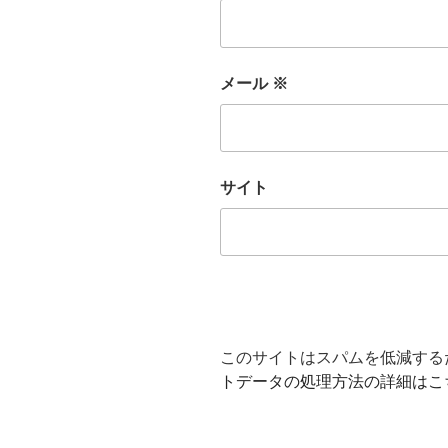
メール
※
サイト
このサイトはスパムを低減するため
トデータの処理方法の詳細はこ