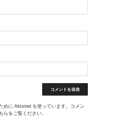
に Akismet を使っています。
コメン
ちらをご覧ください
。