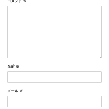
コメント
※
名前
※
メール
※