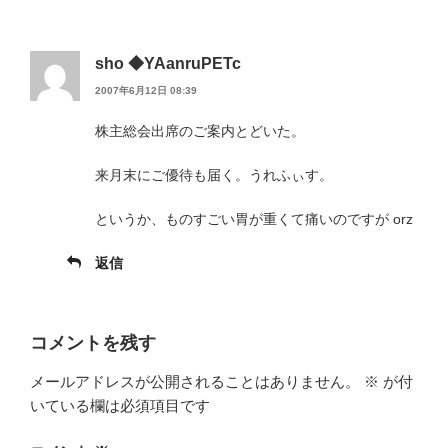
sho ◆YAanruPETc
2007年6月12日 08:39
株主総会出席のご案内とどいた。
来月末にご優待も届く。うれふぃす。
というか、ものすごい胃が重くて痛いのですが orz
返信
コメントを残す
メールアドレスが公開されることはありません。
※
が付
いている欄は必須項目です