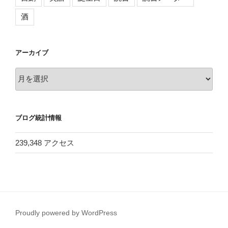
酒
アーカイブ
ア
ー
カ
イ
ブログ統計情報
ブ
239,348 アクセス
Proudly powered by WordPress