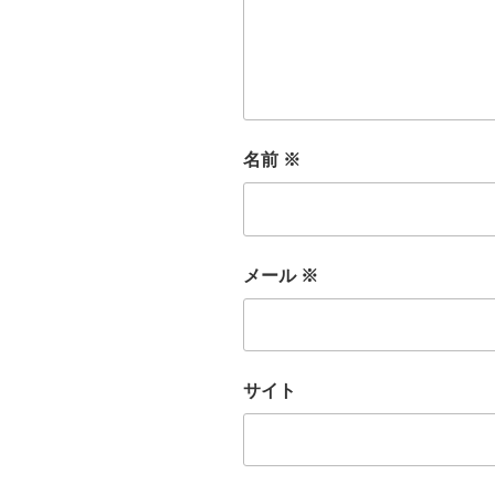
名前
※
メール
※
サイト